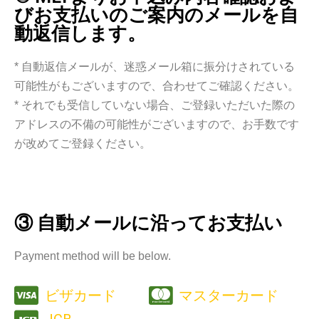
びお支払いのご案内のメールを自
動返信します。
* 自動返信メールが、迷惑メール箱に振分けされている
可能性がもございますので、合わせてご確認ください。
* それでも受信していない場合、ご登録いただいた際の
アドレスの不備の可能性がございますので、お手数です
が改めてご登録ください。
③ 自動メールに沿ってお支払い
Payment method will be below.
ビザカード
マスターカード